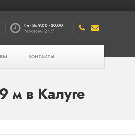
Пн - Вс 9.00 - 20.00
Работаем 24/7
ВЫ
КОНТАКТЫ
 м в Калуге