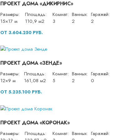
ПРОЕКТ ДОМА «ДИКИРНИС»
Размеры:
Площадь:
Комнат:
Ванных:
Гаражей:
15×17 м
110,9 м2
3
2
2
ОТ 3.604.250 РУБ.
ПРОЕКТ ДОМА «ЗЕНДЕ»
Размеры:
Площадь:
Комнат:
Ванных:
Гаражей:
12×9 м
161,08 м2
5
2
0
ОТ 5.235.100 РУБ.
ПРОЕКТ ДОМА «КОРОНАК»
Размеры:
Площадь:
Комнат:
Ванных:
Гаражей: