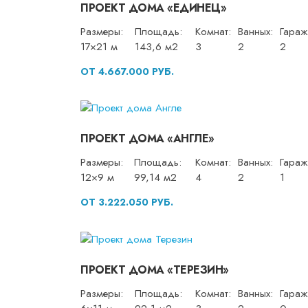
ПРОЕКТ ДОМА «ЕДИНЕЦ»
Размеры:
Площадь:
Комнат:
Ванных:
Гараж
17×21 м
143,6 м2
3
2
2
ОТ 4.667.000 РУБ.
ПРОЕКТ ДОМА «АНГЛЕ»
Размеры:
Площадь:
Комнат:
Ванных:
Гараж
12×9 м
99,14 м2
4
2
1
ОТ 3.222.050 РУБ.
ПРОЕКТ ДОМА «ТЕРЕЗИН»
Размеры:
Площадь:
Комнат:
Ванных:
Гараж