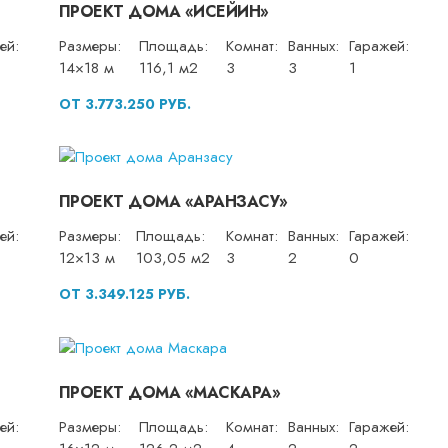
ПРОЕКТ ДОМА «ИСЕЙИН»
ей:
Размеры:
Площадь:
Комнат:
Ванных:
Гаражей:
14×18 м
116,1 м2
3
3
1
ОТ 3.773.250 РУБ.
ПРОЕКТ ДОМА «АРАНЗАСУ»
ей:
Размеры:
Площадь:
Комнат:
Ванных:
Гаражей:
12×13 м
103,05 м2
3
2
0
ОТ 3.349.125 РУБ.
ПРОЕКТ ДОМА «МАСКАРА»
ей:
Размеры:
Площадь:
Комнат:
Ванных:
Гаражей: