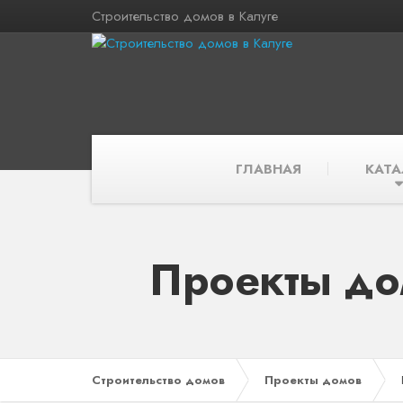
Строительство домов в Калуге
ГЛАВНАЯ
КАТА
Проекты до
Строительство домов
Проекты домов