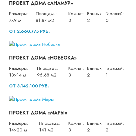
ПРОЕКТ ДОМА «АНАМУР»
Размеры:
Площадь:
Комнат:
Ванных:
Гаражей:
7×9 м
81,87 м2
3
2
0
ОТ 2.660.775 РУБ.
ПРОЕКТ ДОМА «НОБЕОКА»
Размеры:
Площадь:
Комнат:
Ванных:
Гаражей:
13×14 м
96,68 м2
3
2
1
ОТ 3.142.100 РУБ.
ПРОЕКТ ДОМА «МАРЫ»
Размеры:
Площадь:
Комнат:
Ванных:
Гаражей:
14×20 м
141 м2
3
2
2