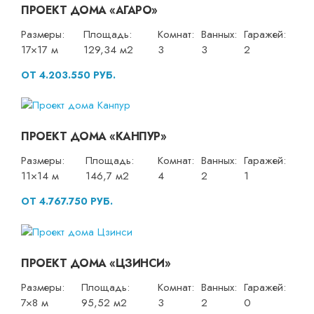
ПРОЕКТ ДОМА «АГАРО»
Размеры:
Площадь:
Комнат:
Ванных:
Гаражей:
17×17 м
129,34 м2
3
3
2
ОТ 4.203.550 РУБ.
ПРОЕКТ ДОМА «КАНПУР»
Размеры:
Площадь:
Комнат:
Ванных:
Гаражей:
11×14 м
146,7 м2
4
2
1
ОТ 4.767.750 РУБ.
ПРОЕКТ ДОМА «ЦЗИНСИ»
Размеры:
Площадь:
Комнат:
Ванных:
Гаражей:
7×8 м
95,52 м2
3
2
0