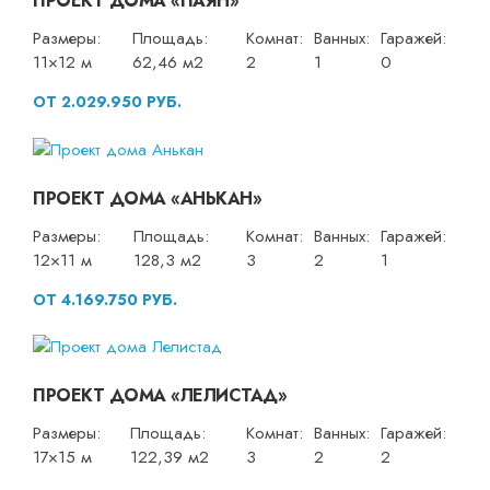
ПРОЕКТ ДОМА «ПАЯН»
Размеры:
Площадь:
Комнат:
Ванных:
Гаражей:
11×12 м
62,46 м2
2
1
0
ОТ 2.029.950 РУБ.
ПРОЕКТ ДОМА «АНЬКАН»
Размеры:
Площадь:
Комнат:
Ванных:
Гаражей:
12×11 м
128,3 м2
3
2
1
ОТ 4.169.750 РУБ.
ПРОЕКТ ДОМА «ЛЕЛИСТАД»
Размеры:
Площадь:
Комнат:
Ванных:
Гаражей:
17×15 м
122,39 м2
3
2
2