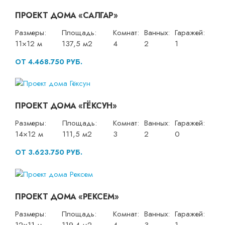
ПРОЕКТ ДОМА «САЛГАР»
Размеры:
Площадь:
Комнат:
Ванных:
Гаражей:
11×12 м
137,5 м2
4
2
1
ОТ 4.468.750 РУБ.
ПРОЕКТ ДОМА «ГЁКСУН»
Размеры:
Площадь:
Комнат:
Ванных:
Гаражей:
14×12 м
111,5 м2
3
2
0
ОТ 3.623.750 РУБ.
ПРОЕКТ ДОМА «РЕКСЕМ»
Размеры:
Площадь:
Комнат:
Ванных:
Гаражей: