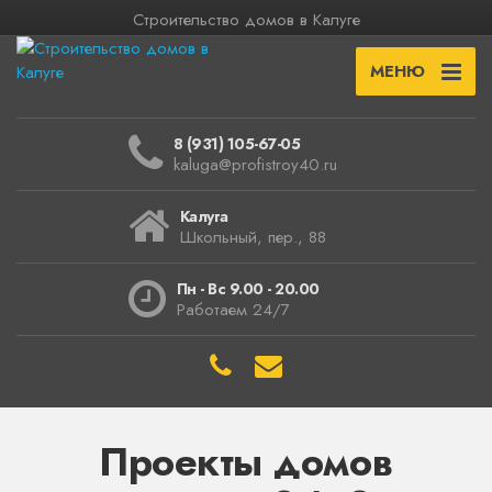
Строительство домов в Калуге
МЕНЮ
8 (931) 105-67-05
kaluga@profistroy40.ru
Калуга
Школьный, пер., 88
Пн - Вс 9.00 - 20.00
Работаем 24/7
Проекты домов