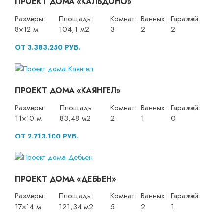
ПРОЕКТ ДОМА «КАЛЬДОНО»
Размеры:
Площадь:
Комнат:
Ванных:
Гаражей:
8×12 м
104,1 м2
3
2
2
ОТ 3.383.250 РУБ.
ПРОЕКТ ДОМА «КАЯНГЕЛ»
Размеры:
Площадь:
Комнат:
Ванных:
Гаражей:
11×10 м
83,48 м2
2
1
0
ОТ 2.713.100 РУБ.
ПРОЕКТ ДОМА «ДЕБЬЕН»
Размеры:
Площадь:
Комнат:
Ванных:
Гаражей:
17×14 м
121,34 м2
5
2
1