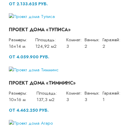
ОТ 2.133.625 РУБ.
ПРОЕКТ ДОМА «ТУПИСА»
Размеры:
Площадь:
Комнат:
Ванных:
Гаражей:
16×14 м
124,92 м2
3
2
2
ОТ 4.059.900 РУБ.
ПРОЕКТ ДОМА «ТИММИНС»
Размеры:
Площадь:
Комнат:
Ванных:
Гаражей:
10×16 м
137,3 м2
3
3
1
ОТ 4.462.250 РУБ.