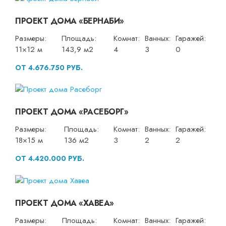
ПРОЕКТ ДОМА «БЕРНАБИ»
Размеры:
Площадь:
Комнат:
Ванных:
Гаражей:
11×12 м
143,9 м2
4
3
0
ОТ 4.676.750 РУБ.
ПРОЕКТ ДОМА «РАСЕБОРГ»
Размеры:
Площадь:
Комнат:
Ванных:
Гаражей:
18×15 м
136 м2
3
2
2
ОТ 4.420.000 РУБ.
ПРОЕКТ ДОМА «ХАВЕА»
Размеры:
Площадь:
Комнат:
Ванных:
Гаражей: