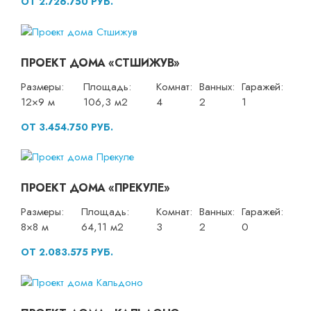
ОТ 2.726.750 РУБ.
ПРОЕКТ ДОМА «СТШИЖУВ»
Размеры:
Площадь:
Комнат:
Ванных:
Гаражей:
12×9 м
106,3 м2
4
2
1
ОТ 3.454.750 РУБ.
ПРОЕКТ ДОМА «ПРЕКУЛЕ»
Размеры:
Площадь:
Комнат:
Ванных:
Гаражей:
8×8 м
64,11 м2
3
2
0
ОТ 2.083.575 РУБ.