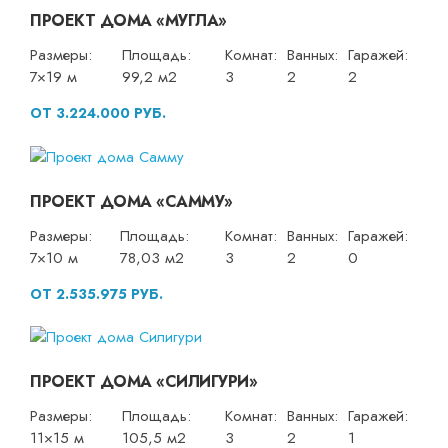
ПРОЕКТ ДОМА «МУГЛА»
Размеры:
Площадь:
Комнат:
Ванных:
Гаражей:
7×19 м
99,2 м2
3
2
2
ОТ 3.224.000 РУБ.
ПРОЕКТ ДОМА «САММУ»
Размеры:
Площадь:
Комнат:
Ванных:
Гаражей:
7×10 м
78,03 м2
3
2
0
ОТ 2.535.975 РУБ.
ПРОЕКТ ДОМА «СИЛИГУРИ»
Размеры:
Площадь:
Комнат:
Ванных:
Гаражей:
11×15 м
105,5 м2
3
2
1