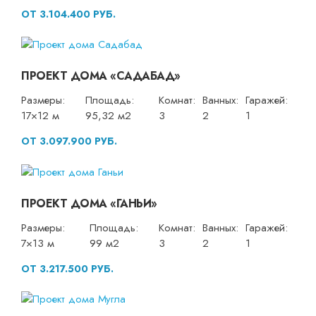
ОТ 3.104.400 РУБ.
ПРОЕКТ ДОМА «САДАБАД»
Размеры:
Площадь:
Комнат:
Ванных:
Гаражей:
17×12 м
95,32 м2
3
2
1
ОТ 3.097.900 РУБ.
ПРОЕКТ ДОМА «ГАНЬИ»
Размеры:
Площадь:
Комнат:
Ванных:
Гаражей:
7×13 м
99 м2
3
2
1
ОТ 3.217.500 РУБ.