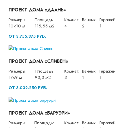
ПРОЕКТ ДОМА «ДААНЬ»
Размеры:
Площадь:
Комнат:
Ванных:
Гаражей:
10×10 м
115,55 м2
4
2
1
ОТ 3.755.375 РУБ.
ПРОЕКТ ДОМА «СЛИВЕН»
Размеры:
Площадь:
Комнат:
Ванных:
Гаражей:
17×9 м
93,3 м2
3
1
1
ОТ 3.032.250 РУБ.
ПРОЕКТ ДОМА «БАРУЭРИ»
Размеры:
Площадь:
Комнат:
Ванных:
Гаражей: