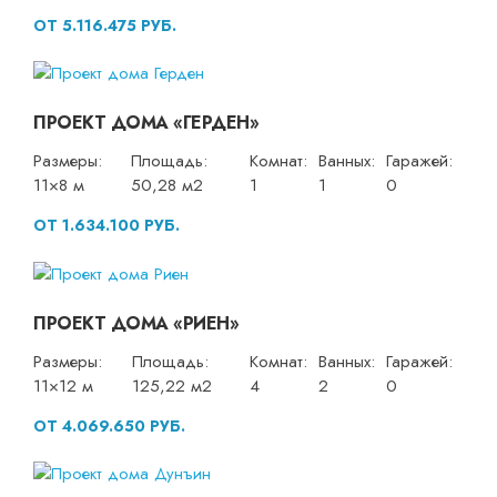
ОТ 5.116.475 РУБ.
ПРОЕКТ ДОМА «ГЕРДЕН»
Размеры:
Площадь:
Комнат:
Ванных:
Гаражей:
11×8 м
50,28 м2
1
1
0
ОТ 1.634.100 РУБ.
ПРОЕКТ ДОМА «РИЕН»
Размеры:
Площадь:
Комнат:
Ванных:
Гаражей:
11×12 м
125,22 м2
4
2
0
ОТ 4.069.650 РУБ.