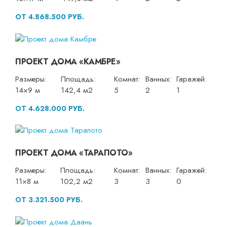
ОТ 4.868.500 РУБ.
ПРОЕКТ ДОМА «КАМБРЕ»
Размеры:
Площадь:
Комнат:
Ванных:
Гаражей:
14×9 м
142,4 м2
5
2
1
ОТ 4.628.000 РУБ.
ПРОЕКТ ДОМА «ТАРАПОТО»
Размеры:
Площадь:
Комнат:
Ванных:
Гаражей:
11×8 м
102,2 м2
3
3
0
ОТ 3.321.500 РУБ.