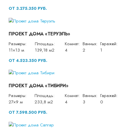
ОТ 3.275.350 РУБ.
ПРОЕКТ ДОМА «ТЕРУЭЛЬ»
Размеры:
Площадь:
Комнат:
Ванных:
Гаражей:
11×13 м
139,18 м2
4
2
1
ОТ 4.523.350 РУБ.
ПРОЕКТ ДОМА «ТИБИРИ»
Размеры:
Площадь:
Комнат:
Ванных:
Гаражей:
27×9 м
233,8 м2
4
3
0
ОТ 7.598.500 РУБ.