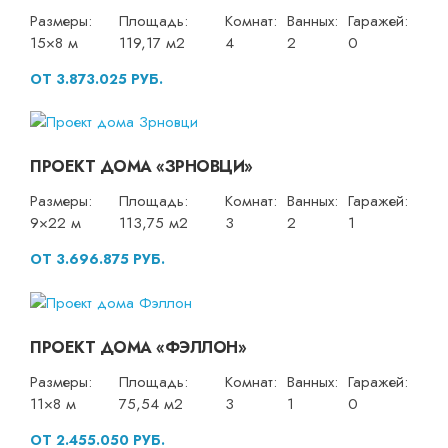
Размеры:
Площадь:
Комнат:
Ванных:
Гаражей:
15×8 м
119,17 м2
4
2
0
ОТ 3.873.025 РУБ.
ПРОЕКТ ДОМА «ЗРНОВЦИ»
Размеры:
Площадь:
Комнат:
Ванных:
Гаражей:
9×22 м
113,75 м2
3
2
1
ОТ 3.696.875 РУБ.
ПРОЕКТ ДОМА «ФЭЛЛОН»
Размеры:
Площадь:
Комнат:
Ванных:
Гаражей:
11×8 м
75,54 м2
3
1
0
ОТ 2.455.050 РУБ.