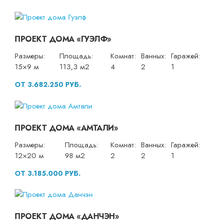
ПРОЕКТ ДОМА «ГУЭЛФ»
Размеры:
Площадь:
Комнат:
Ванных:
Гаражей:
15×9 м
113,3 м2
4
2
1
ОТ 3.682.250 РУБ.
ПРОЕКТ ДОМА «АМТАЛИ»
Размеры:
Площадь:
Комнат:
Ванных:
Гаражей:
12×20 м
98 м2
2
2
1
ОТ 3.185.000 РУБ.
ПРОЕКТ ДОМА «ДАНЧЭН»