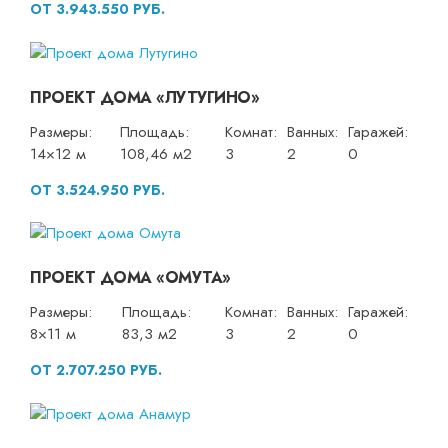
ОТ 3.943.550 РУБ.
ПРОЕКТ ДОМА «ЛУТУГИНО»
Размеры:
Площадь:
Комнат:
Ванных:
Гаражей:
14×12 м
108,46 м2
3
2
0
ОТ 3.524.950 РУБ.
ПРОЕКТ ДОМА «ОМУТА»
Размеры:
Площадь:
Комнат:
Ванных:
Гаражей:
8×11 м
83,3 м2
3
2
0
ОТ 2.707.250 РУБ.