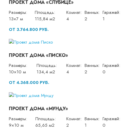
ПРОЕКТ ДОМА «СЛУБИЦЕ»
Размеры:
Площадь:
Комнат:
Ванных:
Гаражей:
13×7 м
115,84 м2
4
2
1
ОТ 3.764.800 РУБ.
ПРОЕКТ ДОМА «ПИСКО»
Размеры:
Площадь:
Комнат:
Ванных:
Гаражей:
10×10 м
134,4 м2
4
2
0
ОТ 4.368.000 РУБ.
ПРОЕКТ ДОМА «МУНДУ»
Размеры:
Площадь:
Комнат:
Ванных:
Гаражей:
9×10 м
65,65 м2
2
1
0