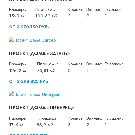
Размеры:
Площадь:
Комнат:
Ванных:
Гаражей:
15×9 м
100,62 м2
3
2
1
ОТ 3.270.150 РУБ.
ПРОЕКТ ДОМА «ЗАГРЕБ»
Размеры:
Площадь:
Комнат:
Ванных:
Гаражей:
12×12 м
73,81 м2
2
1
1
ОТ 2.398.825 РУБ.
ПРОЕКТ ДОМА «ЛИБЕРЕЦ»
Размеры:
Площадь:
Комнат:
Ванных:
Гаражей:
17×9 м
83,9 м2
3
2
1