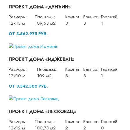
ПРОЕКТ ДОМА «ДУНЪИН»
Размеры:
Площадь:
Комнат:
Ванных:
Гаражей:
12×13 м
109,63 м2
3
3
1
ОТ 3.562.975 РУБ.
ПРОЕКТ ДОМА «ИДЖЕВАН»
Размеры:
Площадь:
Комнат:
Ванных:
Гаражей:
12×10 м
109 м2
3
3
1
ОТ 3.542.500 РУБ.
ПРОЕКТ ДОМА «ЛЕСКОВАЦ»
Размеры:
Площадь:
Комнат:
Ванных:
Гаражей:
12×12 м
100,78 м2
2
2
0