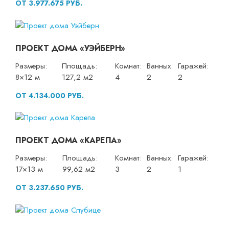
ОТ 3.977.675 РУБ.
ПРОЕКТ ДОМА «УЭЙБЕРН»
Размеры:
Площадь:
Комнат:
Ванных:
Гаражей:
8×12 м
127,2 м2
4
2
2
ОТ 4.134.000 РУБ.
ПРОЕКТ ДОМА «КАРЕПА»
Размеры:
Площадь:
Комнат:
Ванных:
Гаражей:
17×13 м
99,62 м2
3
2
1
ОТ 3.237.650 РУБ.