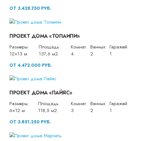
ОТ 3.428.750 РУБ.
ПРОЕКТ ДОМА «ТОПАИПИ»
Размеры:
Площадь:
Комнат:
Ванных:
Гаражей:
12×13 м
137,6 м2
4
2
1
ОТ 4.472.000 РУБ.
ПРОЕКТ ДОМА «ПАЙЯС»
Размеры:
Площадь:
Комнат:
Ванных:
Гаражей:
6×12 м
118,5 м2
3
2
1
ОТ 3.851.250 РУБ.