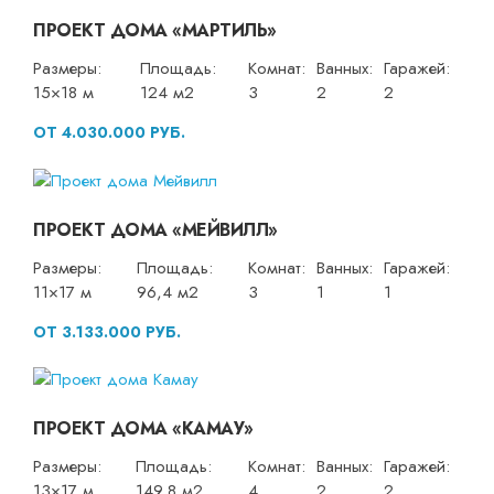
ПРОЕКТ ДОМА «МАРТИЛЬ»
Размеры:
Площадь:
Комнат:
Ванных:
Гаражей:
15×18 м
124 м2
3
2
2
ОТ 4.030.000 РУБ.
ПРОЕКТ ДОМА «МЕЙВИЛЛ»
Размеры:
Площадь:
Комнат:
Ванных:
Гаражей:
11×17 м
96,4 м2
3
1
1
ОТ 3.133.000 РУБ.
ПРОЕКТ ДОМА «КАМАУ»
Размеры:
Площадь:
Комнат:
Ванных:
Гаражей:
13×17 м
149,8 м2
4
2
2