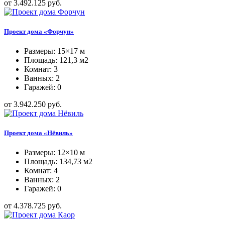
от 3.492.125 руб.
Проект дома «Форчун»
Размеры: 15×17 м
Площадь: 121,3 м2
Комнат: 3
Ванных: 2
Гаражей: 0
от 3.942.250 руб.
Проект дома «Нёвиль»
Размеры: 12×10 м
Площадь: 134,73 м2
Комнат: 4
Ванных: 2
Гаражей: 0
от 4.378.725 руб.