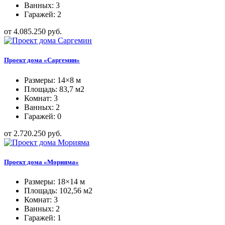
Ванных: 3
Гаражей: 2
от 4.085.250 руб.
Проект дома «Саргемин»
Размеры: 14×8 м
Площадь: 83,7 м2
Комнат: 3
Ванных: 2
Гаражей: 0
от 2.720.250 руб.
Проект дома «Морияма»
Размеры: 18×14 м
Площадь: 102,56 м2
Комнат: 3
Ванных: 2
Гаражей: 1