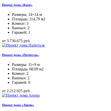
Проект дома «Каор»
Размеры: 14×14 м
Площадь: 114,79 м2
Комнат: 3
Ванных: 2
Гаражей: 1
от 3.730.675 руб.
Проект дома «Пхёнтхэк»
Размеры: 11×9 м
Площадь: 68,09 м2
Комнат: 2
Ванных: 2
Гаражей: 0
от 2.212.925 руб.
Проект дома «Апопа»