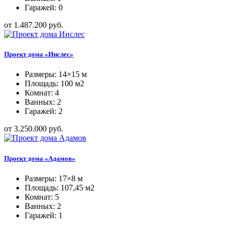
Гаражей: 0
от 1.487.200 руб.
Проект дома «Инслес»
Размеры: 14×15 м
Площадь: 100 м2
Комнат: 4
Ванных: 2
Гаражей: 2
от 3.250.000 руб.
Проект дома «Адамов»
Размеры: 17×8 м
Площадь: 107,45 м2
Комнат: 5
Ванных: 2
Гаражей: 1