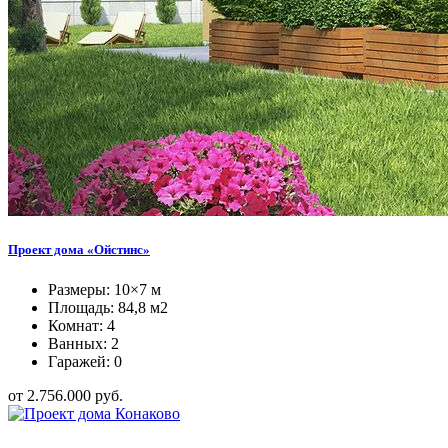
Проект дома «Ойстинс»
Размеры: 10×7 м
Площадь: 84,8 м2
Комнат: 4
Ванных: 2
Гаражей: 0
от 2.756.000 руб.