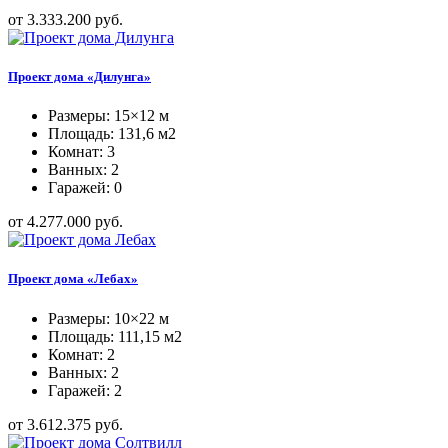
от 3.333.200 руб.
Проект дома «Дилунга»
Размеры: 15×12 м
Площадь: 131,6 м2
Комнат: 3
Ванных: 2
Гаражей: 0
от 4.277.000 руб.
Проект дома «Лебах»
Размеры: 10×22 м
Площадь: 111,15 м2
Комнат: 2
Ванных: 2
Гаражей: 2
от 3.612.375 руб.