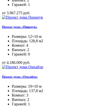
Ванных: 2
Гаражей: 1
от 3.967.275 руб.
Проект дома «Пиньчув»
Размеры: 12×10 м
Площадь: 128,8 м2
Комнат: 4
Ванных: 2
Гаражей: 0
от 4.186.000 руб.
Проект дома «Омхайэр»
Размеры: 19×10 м
Площадь: 137,8 м2
Комнат: 3
Ванных: 2
Гаражей: 1