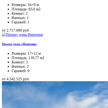
Размеры: 16×9 м
Площадь: 83,6 м2
Комнат: 2
Ванных: 1
Гаражей: 1
от 2.717.000 руб.
Проект дома «Империя»
Размеры: 17×12 м
Площадь: 139,77 м2
Комнат: 3
Ванных: 2
Гаражей: 0
от 4.542.525 руб.