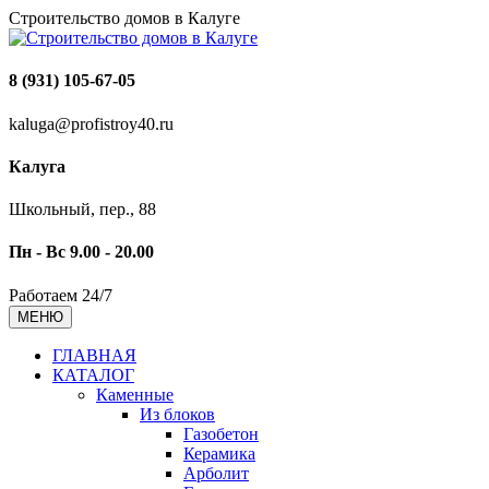
Строительство домов в Калуге
8 (931) 105-67-05
kaluga@profistroy40.ru
Калуга
Школьный, пер., 88
Пн - Вс 9.00 - 20.00
Работаем 24/7
МЕНЮ
ГЛАВНАЯ
КАТАЛОГ
Каменные
Из блоков
Газобетон
Керамика
Арболит