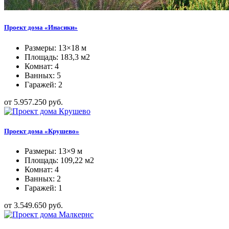
Проект дома «Инасики»
Размеры: 13×18 м
Площадь: 183,3 м2
Комнат: 4
Ванных: 5
Гаражей: 2
от 5.957.250 руб.
Проект дома «Крушево»
Размеры: 13×9 м
Площадь: 109,22 м2
Комнат: 4
Ванных: 2
Гаражей: 1
от 3.549.650 руб.