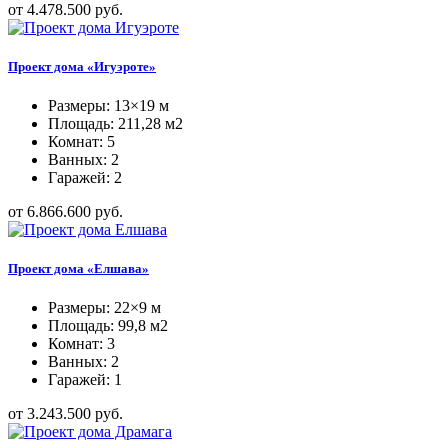
от 4.478.500 руб.
Проект дома «Игуэроте»
Размеры: 13×19 м
Площадь: 211,28 м2
Комнат: 5
Ванных: 2
Гаражей: 2
от 6.866.600 руб.
Проект дома «Елшава»
Размеры: 22×9 м
Площадь: 99,8 м2
Комнат: 3
Ванных: 2
Гаражей: 1
от 3.243.500 руб.