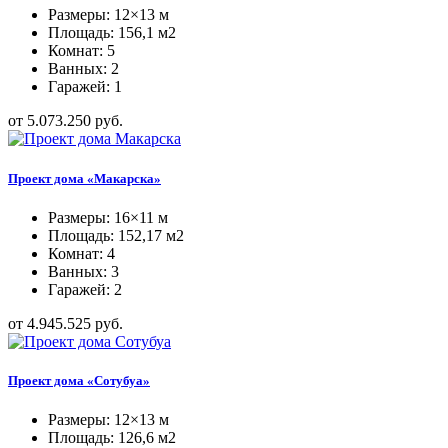
Размеры: 12×13 м
Площадь: 156,1 м2
Комнат: 5
Ванных: 2
Гаражей: 1
от 5.073.250 руб.
Проект дома «Макарска»
Размеры: 16×11 м
Площадь: 152,17 м2
Комнат: 4
Ванных: 3
Гаражей: 2
от 4.945.525 руб.
Проект дома «Сотубуа»
Размеры: 12×13 м
Площадь: 126,6 м2