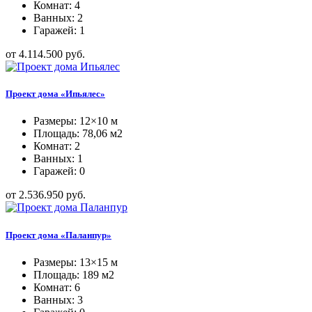
Комнат: 4
Ванных: 2
Гаражей: 1
от 4.114.500 руб.
Проект дома «Ипьялес»
Размеры: 12×10 м
Площадь: 78,06 м2
Комнат: 2
Ванных: 1
Гаражей: 0
от 2.536.950 руб.
Проект дома «Паланпур»
Размеры: 13×15 м
Площадь: 189 м2
Комнат: 6
Ванных: 3