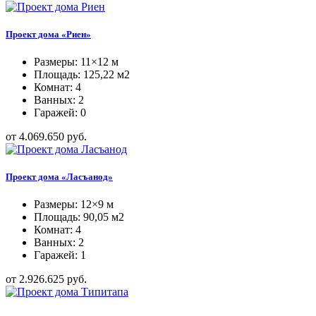
Проект дома «Риен»
Размеры: 11×12 м
Площадь: 125,22 м2
Комнат: 4
Ванных: 2
Гаражей: 0
от 4.069.650 руб.
Проект дома «Ласъанод»
Размеры: 12×9 м
Площадь: 90,05 м2
Комнат: 4
Ванных: 2
Гаражей: 1
от 2.926.625 руб.