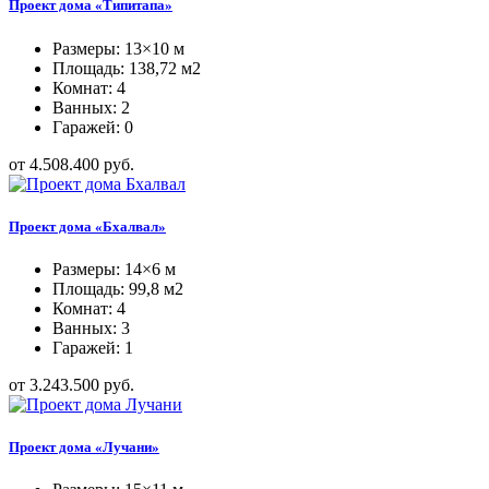
Проект дома «Типитапа»
Размеры: 13×10 м
Площадь: 138,72 м2
Комнат: 4
Ванных: 2
Гаражей: 0
от 4.508.400 руб.
Проект дома «Бхалвал»
Размеры: 14×6 м
Площадь: 99,8 м2
Комнат: 4
Ванных: 3
Гаражей: 1
от 3.243.500 руб.
Проект дома «Лучани»