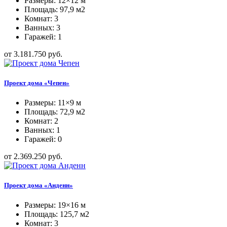
Размеры: 12×12 м
Площадь: 97,9 м2
Комнат: 3
Ванных: 3
Гаражей: 1
от 3.181.750 руб.
Проект дома «Чепен»
Размеры: 11×9 м
Площадь: 72,9 м2
Комнат: 2
Ванных: 1
Гаражей: 0
от 2.369.250 руб.
Проект дома «Анденн»
Размеры: 19×16 м
Площадь: 125,7 м2
Комнат: 3