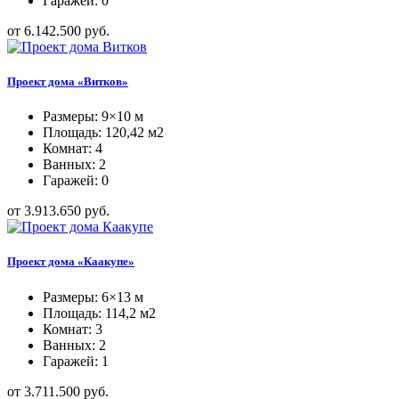
Гаражей: 0
от 6.142.500 руб.
Проект дома «Витков»
Размеры: 9×10 м
Площадь: 120,42 м2
Комнат: 4
Ванных: 2
Гаражей: 0
от 3.913.650 руб.
Проект дома «Каакупе»
Размеры: 6×13 м
Площадь: 114,2 м2
Комнат: 3
Ванных: 2
Гаражей: 1
от 3.711.500 руб.