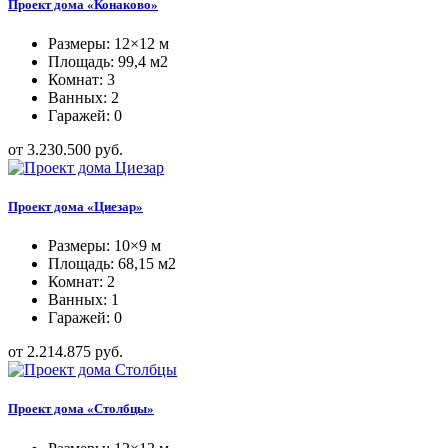
Проект дома «Конаково»
Размеры: 12×12 м
Площадь: 99,4 м2
Комнат: 3
Ванных: 2
Гаражей: 0
от 3.230.500 руб.
Проект дома «Циезар»
Размеры: 10×9 м
Площадь: 68,15 м2
Комнат: 2
Ванных: 1
Гаражей: 0
от 2.214.875 руб.
Проект дома «Столбцы»