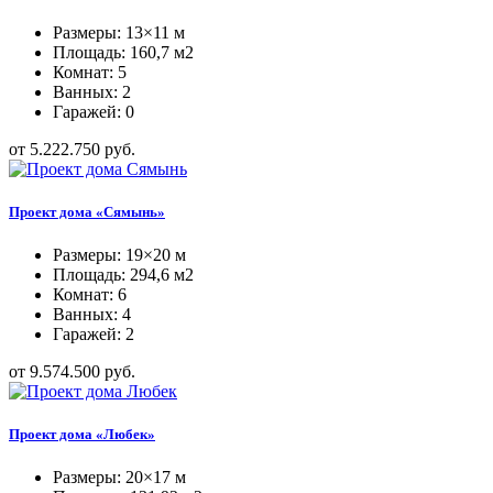
Размеры: 13×11 м
Площадь: 160,7 м2
Комнат: 5
Ванных: 2
Гаражей: 0
от 5.222.750 руб.
Проект дома «Сямынь»
Размеры: 19×20 м
Площадь: 294,6 м2
Комнат: 6
Ванных: 4
Гаражей: 2
от 9.574.500 руб.
Проект дома «Любек»
Размеры: 20×17 м