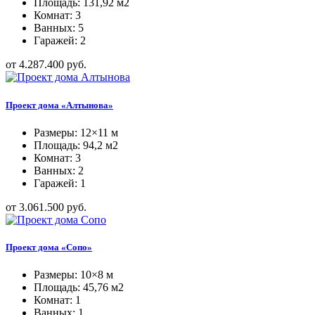
Площадь: 131,92 м2
Комнат: 3
Ванных: 5
Гаражей: 2
от 4.287.400 руб.
Проект дома «Алтынова»
Размеры: 12×11 м
Площадь: 94,2 м2
Комнат: 3
Ванных: 2
Гаражей: 1
от 3.061.500 руб.
Проект дома «Сопо»
Размеры: 10×8 м
Площадь: 45,76 м2
Комнат: 1
Ванных: 1