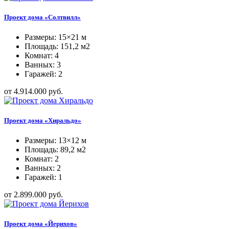
Проект дома «Солтвилл»
Размеры: 15×21 м
Площадь: 151,2 м2
Комнат: 4
Ванных: 3
Гаражей: 2
от 4.914.000 руб.
Проект дома «Хиральдо»
Размеры: 13×12 м
Площадь: 89,2 м2
Комнат: 2
Ванных: 2
Гаражей: 1
от 2.899.000 руб.
Проект дома «Йерихов»