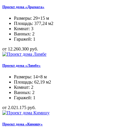
Проект дома «Драмага»
Размеры: 29×15 м
Площадь: 377,24 м2
Комнат: 3
Ванных: 2
Гаражей: 1
от 12.260.300 руб.
Проект дома «Лимбе»
Размеры: 14×8 м
Площадь: 62,19 м2
Комнат: 2
Ванных: 2
Гаражей: 1
от 2.021.175 руб.
Проект дома «Кимицу»