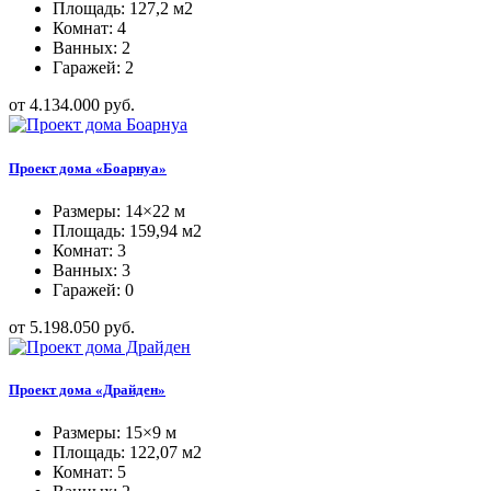
Площадь: 127,2 м2
Комнат: 4
Ванных: 2
Гаражей: 2
от 4.134.000 руб.
Проект дома «Боарнуа»
Размеры: 14×22 м
Площадь: 159,94 м2
Комнат: 3
Ванных: 3
Гаражей: 0
от 5.198.050 руб.
Проект дома «Драйден»
Размеры: 15×9 м
Площадь: 122,07 м2
Комнат: 5