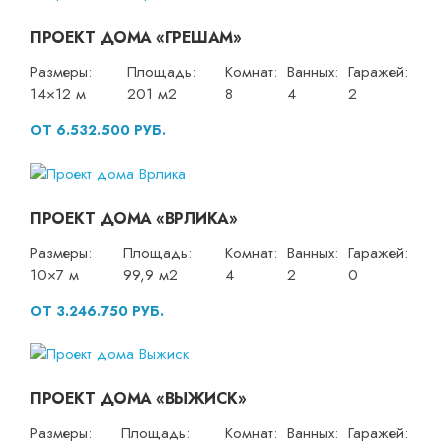
ПРОЕКТ ДОМА «ГРЕШАМ»
Размеры:
Площадь:
Комнат:
Ванных:
Гаражей:
14×12 м
201 м2
8
4
2
ОТ 6.532.500 РУБ.
ПРОЕКТ ДОМА «ВРЛИКА»
Размеры:
Площадь:
Комнат:
Ванных:
Гаражей:
10×7 м
99,9 м2
4
2
0
ОТ 3.246.750 РУБ.
ПРОЕКТ ДОМА «ВЫЖИСК»
Размеры:
Площадь:
Комнат:
Ванных:
Гаражей: