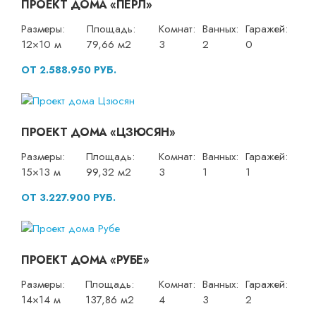
ПРОЕКТ ДОМА «ПЕРЛ»
Размеры:
Площадь:
Комнат:
Ванных:
Гаражей:
12×10 м
79,66 м2
3
2
0
ОТ 2.588.950 РУБ.
ПРОЕКТ ДОМА «ЦЗЮСЯН»
Размеры:
Площадь:
Комнат:
Ванных:
Гаражей:
15×13 м
99,32 м2
3
1
1
ОТ 3.227.900 РУБ.
ПРОЕКТ ДОМА «РУБЕ»
Размеры:
Площадь:
Комнат:
Ванных:
Гаражей:
14×14 м
137,86 м2
4
3
2