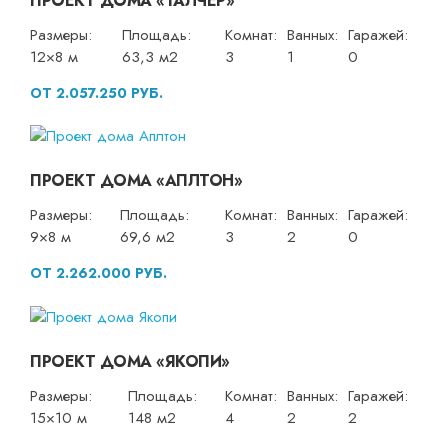
ПРОЕКТ ДОМА «ТАЛЧЕР»
Размеры:
Площадь:
Комнат:
Ванных:
Гаражей:
12×8 м
63,3 м2
3
1
0
ОТ 2.057.250 РУБ.
ПРОЕКТ ДОМА «АПЛТОН»
Размеры:
Площадь:
Комнат:
Ванных:
Гаражей:
9×8 м
69,6 м2
3
2
0
ОТ 2.262.000 РУБ.
ПРОЕКТ ДОМА «ЯКОПИ»
Размеры:
Площадь:
Комнат:
Ванных:
Гаражей:
15×10 м
148 м2
4
2
2