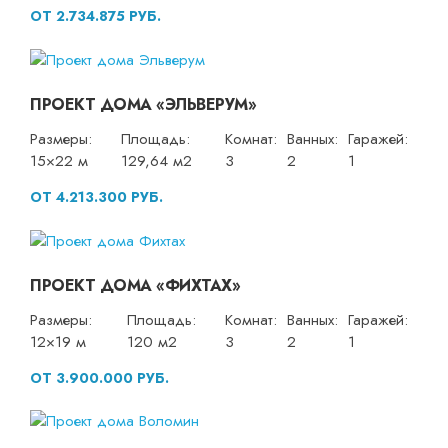
ОТ 2.734.875 РУБ.
ПРОЕКТ ДОМА «ЭЛЬВЕРУМ»
Размеры:
Площадь:
Комнат:
Ванных:
Гаражей:
15×22 м
129,64 м2
3
2
1
ОТ 4.213.300 РУБ.
ПРОЕКТ ДОМА «ФИХТАХ»
Размеры:
Площадь:
Комнат:
Ванных:
Гаражей:
12×19 м
120 м2
3
2
1
ОТ 3.900.000 РУБ.