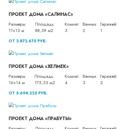
ПРОЕКТ ДОМА «САЛИНАС»
Размеры:
Площадь:
Комнат:
Ванных:
Гаражей:
11×13 м
88,39 м2
3
2
1
ОТ 2.872.675 РУБ.
ПРОЕКТ ДОМА «ХЕЛМЕК»
Размеры:
Площадь:
Комнат:
Ванных:
Гаражей:
16×14 м
175,33 м2
4
3
2
ОТ 5.698.225 РУБ.
ПРОЕКТ ДОМА «ПРАБУТЫ»
Размеры:
Площадь:
Комнат:
Ванных:
Гаражей: