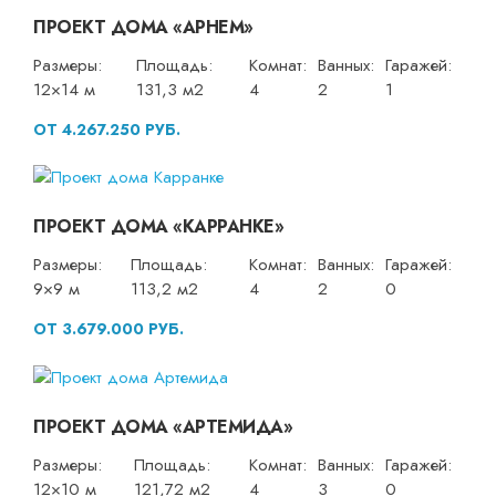
ПРОЕКТ ДОМА «АРНЕМ»
Размеры:
Площадь:
Комнат:
Ванных:
Гаражей:
12×14 м
131,3 м2
4
2
1
ОТ 4.267.250 РУБ.
ПРОЕКТ ДОМА «КАРРАНКЕ»
Размеры:
Площадь:
Комнат:
Ванных:
Гаражей:
9×9 м
113,2 м2
4
2
0
ОТ 3.679.000 РУБ.
ПРОЕКТ ДОМА «АРТЕМИДА»
Размеры:
Площадь:
Комнат:
Ванных:
Гаражей:
12×10 м
121,72 м2
4
3
0