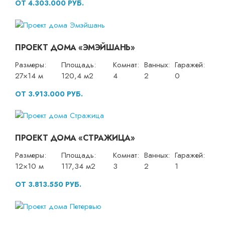
ОТ 4.303.000 РУБ.
ПРОЕКТ ДОМА «ЭМЭЙШАНЬ»
Размеры:
Площадь:
Комнат:
Ванных:
Гаражей:
27×14 м
120,4 м2
4
2
0
ОТ 3.913.000 РУБ.
ПРОЕКТ ДОМА «СТРАЖИЦА»
Размеры:
Площадь:
Комнат:
Ванных:
Гаражей:
12×10 м
117,34 м2
3
2
1
ОТ 3.813.550 РУБ.