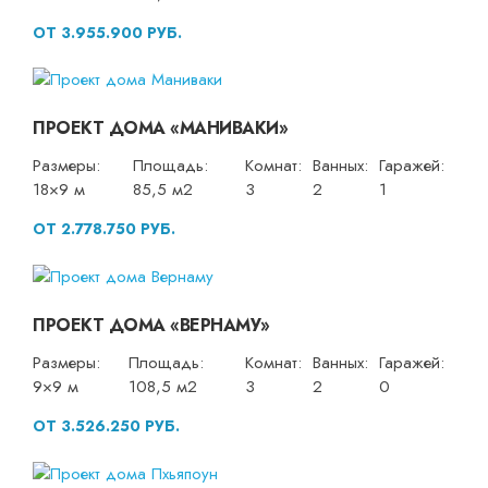
ОТ 3.955.900 РУБ.
ПРОЕКТ ДОМА «МАНИВАКИ»
Размеры:
Площадь:
Комнат:
Ванных:
Гаражей:
18×9 м
85,5 м2
3
2
1
ОТ 2.778.750 РУБ.
ПРОЕКТ ДОМА «ВЕРНАМУ»
Размеры:
Площадь:
Комнат:
Ванных:
Гаражей:
9×9 м
108,5 м2
3
2
0
ОТ 3.526.250 РУБ.