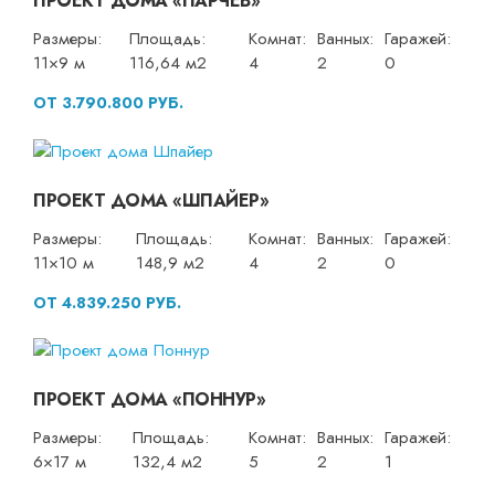
ПРОЕКТ ДОМА «ПАРЧЕВ»
Размеры:
Площадь:
Комнат:
Ванных:
Гаражей:
11×9 м
116,64 м2
4
2
0
ОТ 3.790.800 РУБ.
ПРОЕКТ ДОМА «ШПАЙЕР»
Размеры:
Площадь:
Комнат:
Ванных:
Гаражей:
11×10 м
148,9 м2
4
2
0
ОТ 4.839.250 РУБ.
ПРОЕКТ ДОМА «ПОННУР»
Размеры:
Площадь:
Комнат:
Ванных:
Гаражей:
6×17 м
132,4 м2
5
2
1