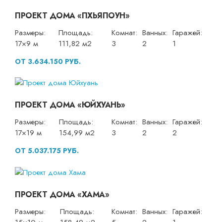
ПРОЕКТ ДОМА «ПХЬЯПОУН»
Размеры:
Площадь:
Комнат:
Ванных:
Гаражей:
17×9 м
111,82 м2
3
2
1
ОТ 3.634.150 РУБ.
ПРОЕКТ ДОМА «ЮЙХУАНЬ»
Размеры:
Площадь:
Комнат:
Ванных:
Гаражей:
17×19 м
154,99 м2
3
2
2
ОТ 5.037.175 РУБ.
ПРОЕКТ ДОМА «ХАМА»
Размеры:
Площадь:
Комнат:
Ванных:
Гаражей: