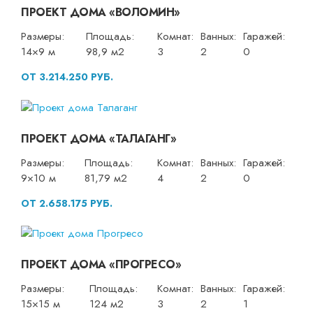
ПРОЕКТ ДОМА «ВОЛОМИН»
Размеры:
Площадь:
Комнат:
Ванных:
Гаражей:
14×9 м
98,9 м2
3
2
0
ОТ 3.214.250 РУБ.
ПРОЕКТ ДОМА «ТАЛАГАНГ»
Размеры:
Площадь:
Комнат:
Ванных:
Гаражей:
9×10 м
81,79 м2
4
2
0
ОТ 2.658.175 РУБ.
ПРОЕКТ ДОМА «ПРОГРЕСО»
Размеры:
Площадь:
Комнат:
Ванных:
Гаражей:
15×15 м
124 м2
3
2
1