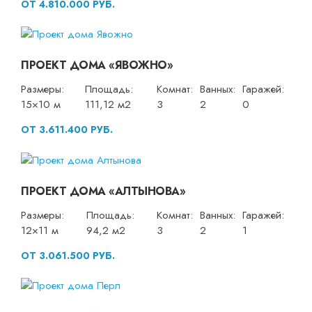
ОТ 4.810.000 РУБ.
ПРОЕКТ ДОМА «ЯВОЖНО»
Размеры:
Площадь:
Комнат:
Ванных:
Гаражей:
15×10 м
111,12 м2
3
2
0
ОТ 3.611.400 РУБ.
ПРОЕКТ ДОМА «АЛТЫНОВА»
Размеры:
Площадь:
Комнат:
Ванных:
Гаражей:
12×11 м
94,2 м2
3
2
1
ОТ 3.061.500 РУБ.