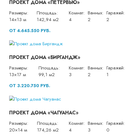
ПРОЕКТ ДОМА «ПЕТЕРВЬЮ»
Размеры:
Площадь:
Комнат:
Ванных:
Гаражей:
14×13 м
142,94 м2
4
2
2
ОТ 4.645.550 РУБ.
ПРОЕКТ ДОМА «БИРГАНДЖ»
Размеры:
Площадь:
Комнат:
Ванных:
Гаражей:
13×17 м
99,1 м2
3
2
1
ОТ 3.220.750 РУБ.
ПРОЕКТ ДОМА «ЧАГУАНАС»
Размеры:
Площадь:
Комнат:
Ванных:
Гаражей:
20×14 м
174,26 м2
4
3
0