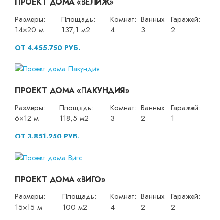
ПРОЕКТ ДОМА «ВЕЛИЖ»
Размеры:
Площадь:
Комнат:
Ванных:
Гаражей:
14×20 м
137,1 м2
4
3
2
ОТ 4.455.750 РУБ.
ПРОЕКТ ДОМА «ПАКУНДИЯ»
Размеры:
Площадь:
Комнат:
Ванных:
Гаражей:
6×12 м
118,5 м2
3
2
1
ОТ 3.851.250 РУБ.
ПРОЕКТ ДОМА «ВИГО»
Размеры:
Площадь:
Комнат:
Ванных:
Гаражей:
15×15 м
100 м2
4
2
2