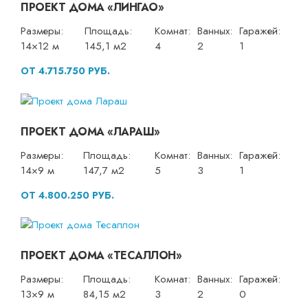
ПРОЕКТ ДОМА «ЛИНГАО»
Размеры:
Площадь:
Комнат:
Ванных:
Гаражей:
14×12 м
145,1 м2
4
2
1
ОТ 4.715.750 РУБ.
ПРОЕКТ ДОМА «ЛАРАШ»
Размеры:
Площадь:
Комнат:
Ванных:
Гаражей:
14×9 м
147,7 м2
5
3
1
ОТ 4.800.250 РУБ.
ПРОЕКТ ДОМА «ТЕСАЛЛОН»
Размеры:
Площадь:
Комнат:
Ванных:
Гаражей:
13×9 м
84,15 м2
3
2
0