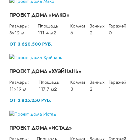
ПРОЕКТ ДОМА «МАКО»
Размеры:
Площадь:
Комнат:
Ванных:
Гаражей:
8×12 м
111,4 м2
6
2
0
ОТ 3.620.500 РУБ.
ПРОЕКТ ДОМА «ХУЭЙНАНЬ»
Размеры:
Площадь:
Комнат:
Ванных:
Гаражей:
11×19 м
117,7 м2
3
2
1
ОТ 3.825.250 РУБ.
ПРОЕКТ ДОМА «ИСТАД»
Размеры:
Площадь:
Комнат:
Ванных:
Гаражей: