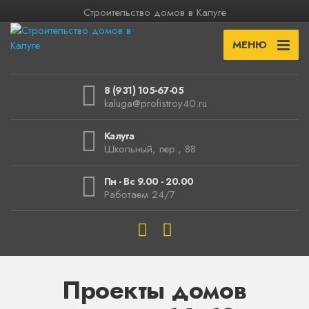
Строительство домов в Калуге
МЕНЮ
8 (931) 105-67-05
kaluga@profistroy40.ru
Калуга
Школьный, пер., 88
Пн - Вс 9.00 - 20.00
Работаем 24/7
Проекты домов