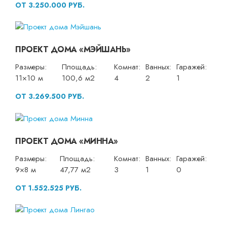
ОТ 3.250.000 РУБ.
ПРОЕКТ ДОМА «МЭЙШАНЬ»
Размеры:
Площадь:
Комнат:
Ванных:
Гаражей:
11×10 м
100,6 м2
4
2
1
ОТ 3.269.500 РУБ.
ПРОЕКТ ДОМА «МИННА»
Размеры:
Площадь:
Комнат:
Ванных:
Гаражей:
9×8 м
47,77 м2
3
1
0
ОТ 1.552.525 РУБ.