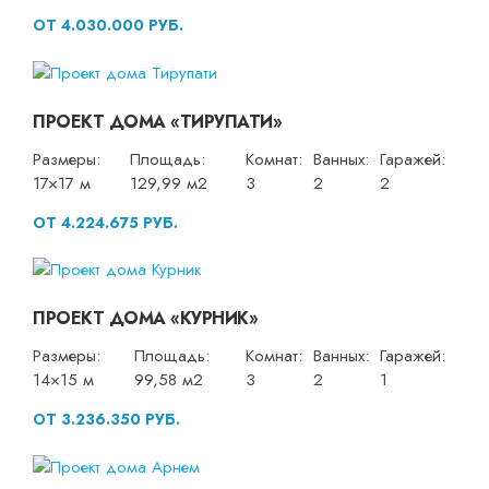
ОТ 4.030.000 РУБ.
ПРОЕКТ ДОМА «ТИРУПАТИ»
Размеры:
Площадь:
Комнат:
Ванных:
Гаражей:
17×17 м
129,99 м2
3
2
2
ОТ 4.224.675 РУБ.
ПРОЕКТ ДОМА «КУРНИК»
Размеры:
Площадь:
Комнат:
Ванных:
Гаражей:
14×15 м
99,58 м2
3
2
1
ОТ 3.236.350 РУБ.