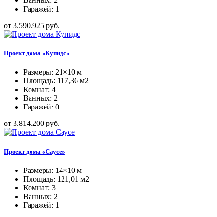
Ванных: 2
Гаражей: 1
от 3.590.925 руб.
Проект дома «Купидс»
Размеры: 21×10 м
Площадь: 117,36 м2
Комнат: 4
Ванных: 2
Гаражей: 0
от 3.814.200 руб.
Проект дома «Саусе»
Размеры: 14×10 м
Площадь: 121,01 м2
Комнат: 3
Ванных: 2
Гаражей: 1