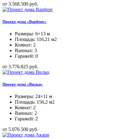
от 3.568.500 руб.
Проект дома «Варберг»
Размеры: 6×13 м
Площадь: 116,21 м2
Комнат: 2
Ванных: 3
Гаражей: 0
от 3.776.825 руб.
Проект дома «Вильц»
Размеры: 24×11 м
Площадь: 156,2 м2
Комнат: 2
Ванных: 2
Гаражей: 2
от 5.076.500 руб.