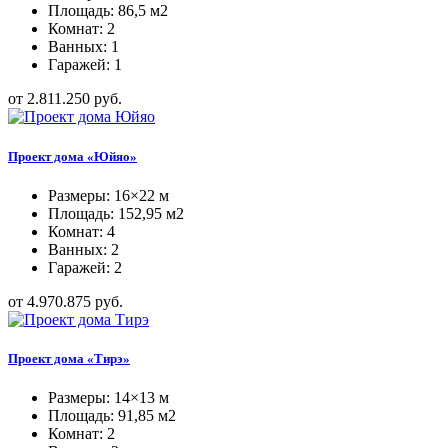
Площадь: 86,5 м2
Комнат: 2
Ванных: 1
Гаражей: 1
от 2.811.250 руб.
Проект дома «Юйяо»
Размеры: 16×22 м
Площадь: 152,95 м2
Комнат: 4
Ванных: 2
Гаражей: 2
от 4.970.875 руб.
Проект дома «Тирэ»
Размеры: 14×13 м
Площадь: 91,85 м2
Комнат: 2