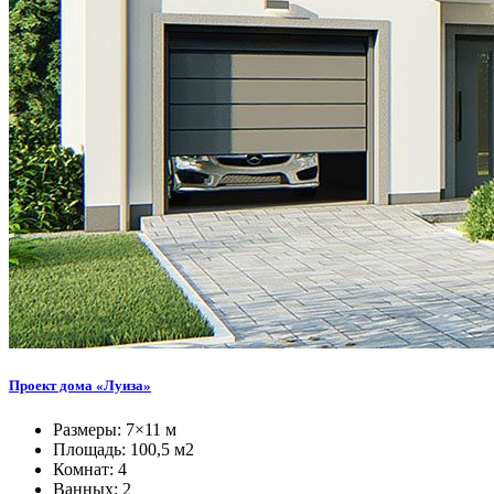
Проект дома «Луиза»
Размеры: 7×11 м
Площадь: 100,5 м2
Комнат: 4
Ванных: 2