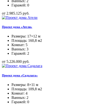
Ванных: 2
Гаражей: 0
от 2.985.125 руб.
Проект дома «Атели»
Размеры: 17×12 м
Площадь: 160,8 м2
Комнат: 5
Ванных: 3
Гаражей: 2
от 5.226.000 руб.
Проект дома «Садалага»
Размеры: 8×11 м
Площадь: 109,8 м2
Комнат: 4
Ванных: 2
Гаражей: 0