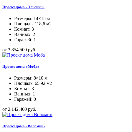
Проект дома «Эльсниц»
Размеры: 14×15 м
Площадь: 118,6 м2
Комнат: 3
Ванных: 2
Гаражей: 1
от 3.854.500 руб.
Проект дома «Моба»
Размеры: 8×10 м
Площадь: 65,92 м2
Комнат: 3
Ванных: 1
Гаражей: 0
от 2.142.400 руб.
Проект дома «Воломин»