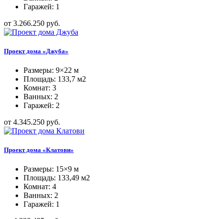
Гаражей: 1
от 3.266.250 руб.
Проект дома «Джуба»
Размеры: 9×22 м
Площадь: 133,7 м2
Комнат: 3
Ванных: 2
Гаражей: 2
от 4.345.250 руб.
Проект дома «Клатови»
Размеры: 15×9 м
Площадь: 133,49 м2
Комнат: 4
Ванных: 2
Гаражей: 1