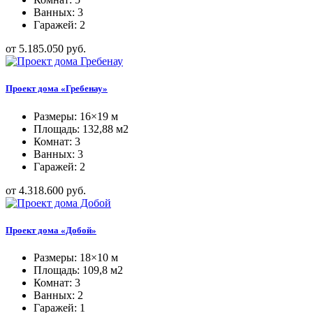
Ванных: 3
Гаражей: 2
от 5.185.050 руб.
Проект дома «Гребенау»
Размеры: 16×19 м
Площадь: 132,88 м2
Комнат: 3
Ванных: 3
Гаражей: 2
от 4.318.600 руб.
Проект дома «Добой»
Размеры: 18×10 м
Площадь: 109,8 м2
Комнат: 3
Ванных: 2
Гаражей: 1