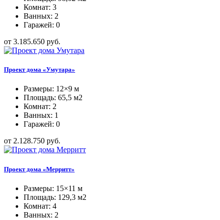
Комнат: 3
Ванных: 2
Гаражей: 0
от 3.185.650 руб.
Проект дома «Умутара»
Размеры: 12×9 м
Площадь: 65,5 м2
Комнат: 2
Ванных: 1
Гаражей: 0
от 2.128.750 руб.
Проект дома «Мерритт»
Размеры: 15×11 м
Площадь: 129,3 м2
Комнат: 4
Ванных: 2