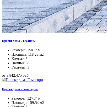
Проект дома «Теуакан»
Размеры: 15×17 м
Площадь: 118,23 м2
Комнат: 3
Ванных: 2
Гаражей: 1
от 3.842.475 руб.
Проект дома «Гамагори»
Размеры: 12×17 м
Площадь: 159,54 м2
Комнат: 5