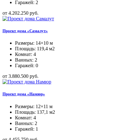
Гаражей: 2
от 4.202.250 руб.
Проект дома «Самалут»
Размеры: 14×10 м
Площадь: 119,4 м2
Комнат: 4
Ванных: 2
Гаражей: 0
от 3.880.500 руб.
Проект дома «Намюр»
Размеры: 12×11 м
Площадь: 137,1 м2
Комнат: 4
Ванных: 2
Гаражей: 1
от 4.455.750 руб.