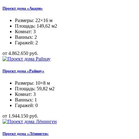
Проект дома «Акари»
Размеры: 22×16 м
Площадь: 149,62 м2
Комнат: 3
Ванных: 2
Гаражей: 2
от 4.862.650 руб.
Проект дома «Райнау»
Размеры: 10×8 м
Площадь: 59,82 м2
Комнат: 3
Ванных: 1
Гаражей: 0
от 1.944.150 руб.
Проект дома «Лёнинген»