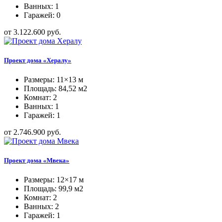
Ванных: 1
Гаражей: 0
от 3.122.600 руб.
Проект дома «Хералу»
Размеры: 11×13 м
Площадь: 84,52 м2
Комнат: 2
Ванных: 1
Гаражей: 1
от 2.746.900 руб.
Проект дома «Мвека»
Размеры: 12×17 м
Площадь: 99,9 м2
Комнат: 2
Ванных: 2
Гаражей: 1