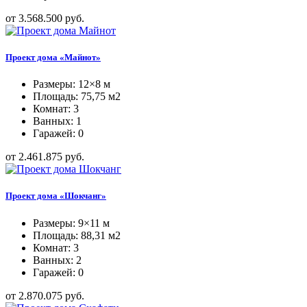
от 3.568.500 руб.
Проект дома «Майнот»
Размеры: 12×8 м
Площадь: 75,75 м2
Комнат: 3
Ванных: 1
Гаражей: 0
от 2.461.875 руб.
Проект дома «Шокчанг»
Размеры: 9×11 м
Площадь: 88,31 м2
Комнат: 3
Ванных: 2
Гаражей: 0
от 2.870.075 руб.