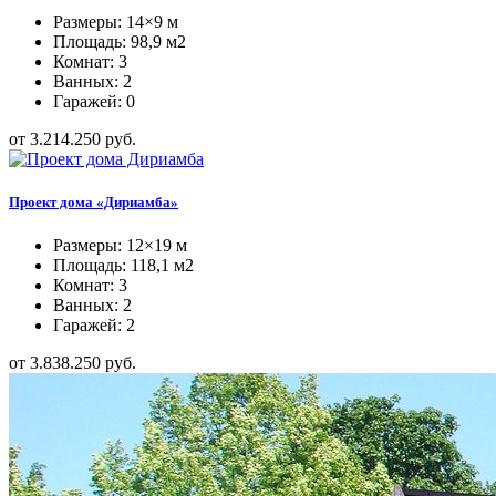
Размеры: 14×9 м
Площадь: 98,9 м2
Комнат: 3
Ванных: 2
Гаражей: 0
от 3.214.250 руб.
Проект дома «Дириамба»
Размеры: 12×19 м
Площадь: 118,1 м2
Комнат: 3
Ванных: 2
Гаражей: 2
от 3.838.250 руб.