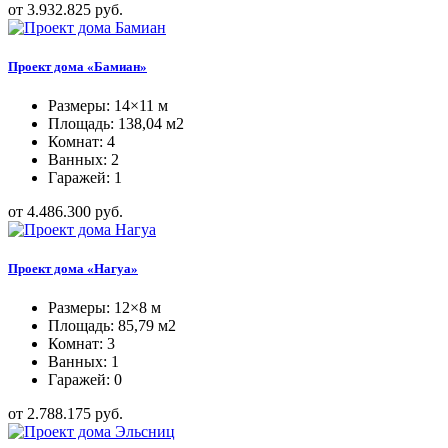
от 3.932.825 руб.
Проект дома «Бамиан»
Размеры: 14×11 м
Площадь: 138,04 м2
Комнат: 4
Ванных: 2
Гаражей: 1
от 4.486.300 руб.
Проект дома «Нагуа»
Размеры: 12×8 м
Площадь: 85,79 м2
Комнат: 3
Ванных: 1
Гаражей: 0
от 2.788.175 руб.