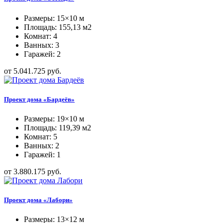
Размеры: 15×10 м
Площадь: 155,13 м2
Комнат: 4
Ванных: 3
Гаражей: 2
от 5.041.725 руб.
Проект дома «Бардеёв»
Размеры: 19×10 м
Площадь: 119,39 м2
Комнат: 5
Ванных: 2
Гаражей: 1
от 3.880.175 руб.
Проект дома «Лабори»
Размеры: 13×12 м