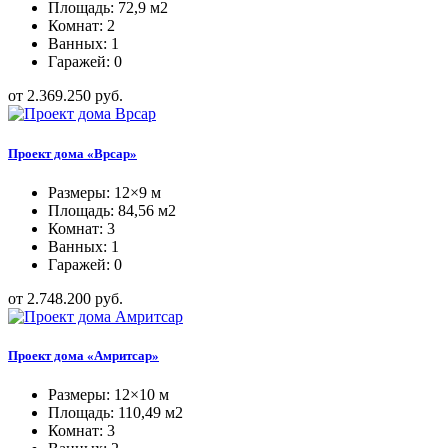
Площадь: 72,9 м2
Комнат: 2
Ванных: 1
Гаражей: 0
от 2.369.250 руб.
Проект дома «Врсар»
Размеры: 12×9 м
Площадь: 84,56 м2
Комнат: 3
Ванных: 1
Гаражей: 0
от 2.748.200 руб.
Проект дома «Амритсар»
Размеры: 12×10 м
Площадь: 110,49 м2
Комнат: 3