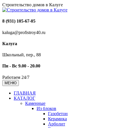
Строительство домов в Калуге
8 (931) 105-67-05
kaluga@profistroy40.ru
Калуга
Школьный, пер., 88
Пн - Вс 9.00 - 20.00
Работаем 24/7
МЕНЮ
ГЛАВНАЯ
КАТАЛОГ
Каменные
Из блоков
Газобетон
Керамика
Арболит