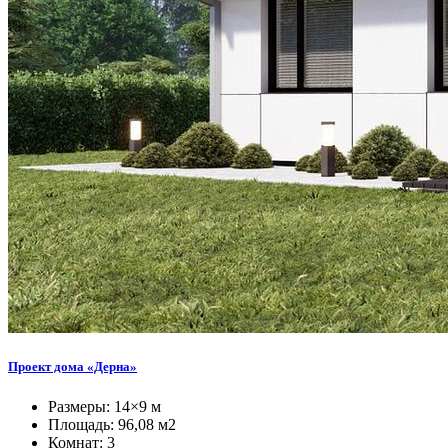
Проект дома «Дерна»
Размеры: 14×9 м
Площадь: 96,08 м2
Комнат: 3