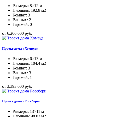
Размеры: 8×12 м
Площадь: 192,8 м2
Комнат: 3
Ванных: 2
Гаражей: 0
от 6.266.000 руб.
Проект дома «Хомвуд»
Размеры: 6×13 м
Площадь: 104,4 м2
Комнат: 3
Ванных: 3
Гаражей: 1
от 3.393.000 руб.
Проект дома «Россберн»
Размеры: 13×11 м
Площадь: 98,02 м2